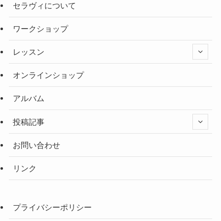
セラヴィについて
ワークショップ
レッスン
オンラインショップ
アルバム
投稿記事
お問い合わせ
リンク
プライバシーポリシー