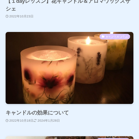
【１dayレッスン】花キャンドル＆アロマワックスサ
シェ
2022年10月23日
キャンドルコラム
キャンドルの効果について
2022年10月18日
2024年1月28日