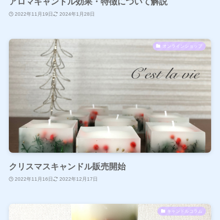
アロマキャンドル効果・特徴について解説
2022年11月19日
2024年1月28日
オンラインショップ
クリスマスキャンドル販売開始
2022年11月16日
2022年12月17日
キャンドルコラム