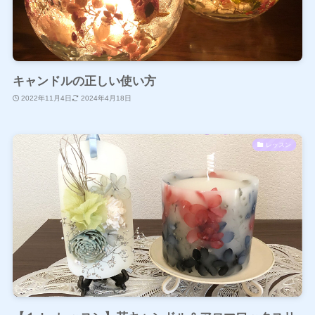
キャンドルの正しい使い方
2022年11月4日
2024年4月18日
レッスン