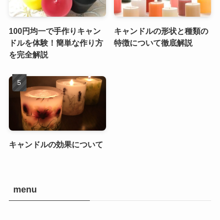
100円均一で手作りキャン
キャンドルの形状と種類の
ドルを体験！簡単な作り方
特徴について徹底解説
を完全解説
キャンドルの効果について
menu