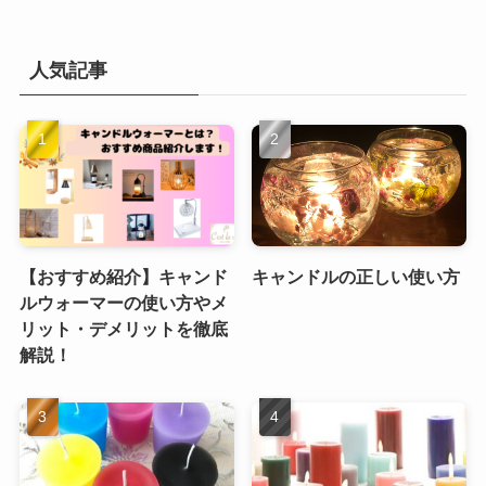
人気記事
【おすすめ紹介】キャンド
キャンドルの正しい使い方
ルウォーマーの使い方やメ
リット・デメリットを徹底
解説！