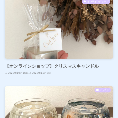
オンラインショップ
【オンラインショップ】クリスマスキャンドル
2022年10月16日
2022年11月8日
レッスン