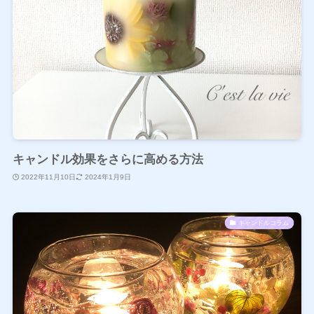
キャンドル効果をさらに高める方法
2022年11月10日
2024年1月9日
キャンドルコラム