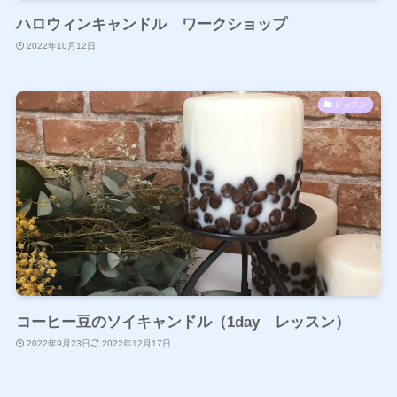
ハロウィンキャンドル ワークショップ
2022年10月12日
レッスン
コーヒー豆のソイキャンドル（1day レッスン）
2022年9月23日
2022年12月17日