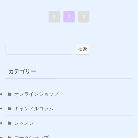
1
2
3
検索
カテゴリー
オンラインショップ
キャンドルコラム
レッスン
ワークショップ