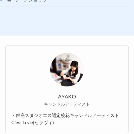
AYAKO
キャンドルアーティスト
・銀座スタジオエス認定校花キャンドルアーティスト
C’est la vie(セラヴィ)