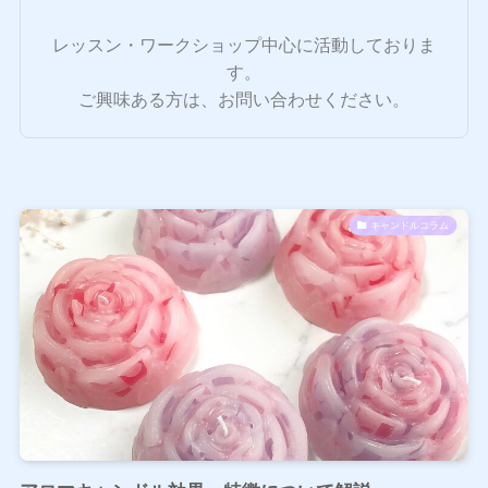
レッスン・ワークショップ中心に活動しておりま
す。
ご興味ある方は、お問い合わせください。
キャンドルコラム