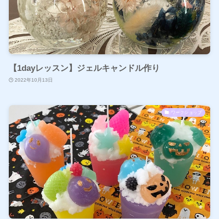
【1dayレッスン】ジェルキャンドル作り
2022年10月13日
ワークショップ