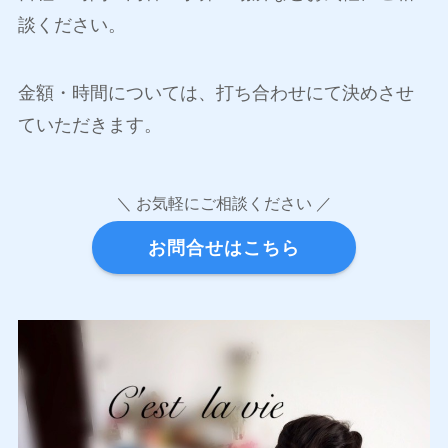
談ください。
金額・時間については、打ち合わせにて決めさせ
ていただきます。
＼ お気軽にご相談ください ／
お問合せはこちら