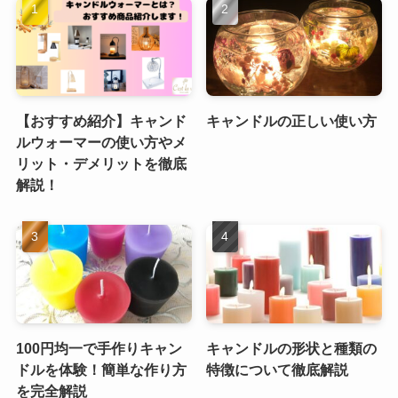
【おすすめ紹介】キャンド
キャンドルの正しい使い方
ルウォーマーの使い方やメ
リット・デメリットを徹底
解説！
100円均一で手作りキャン
キャンドルの形状と種類の
ドルを体験！簡単な作り方
特徴について徹底解説
を完全解説