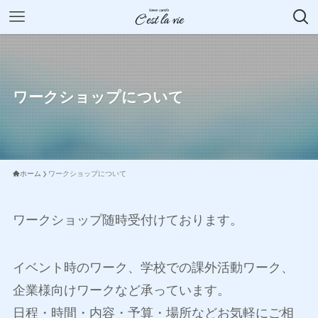
ワークショップについて
ホーム
ワークショップについて
ワークショップ随時受付けております。
イベント時のワーク、学校での課外活動ワーク、
企業様向けワークなど承っています。
日程・時間・内容・予算・場所などお気軽にご相