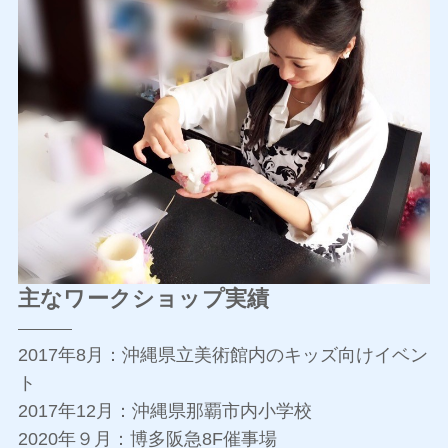
主なワークショップ実績
2017年8月：沖縄県立美術館内のキッズ向けイベン
ト
2017年12月：沖縄県那覇市内小学校
2020年９月：博多阪急8F催事場