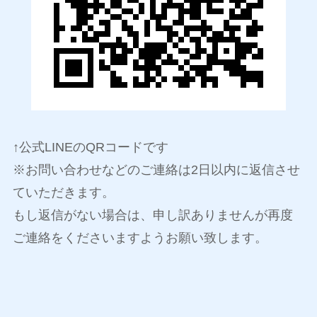
↑公式LINEのQRコードです
※お問い合わせなどのご連絡は2日以内に返信させ
ていただきます。
もし返信がない場合は、申し訳ありませんが再度
ご連絡をくださいますようお願い致します。