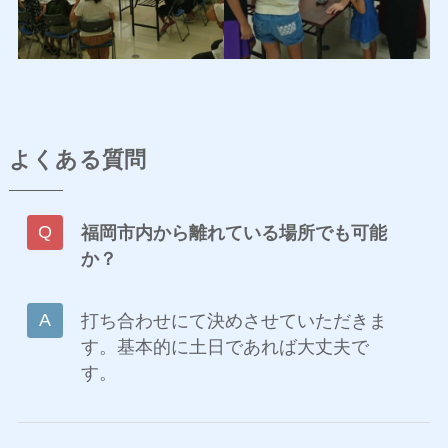
よくある質問
福岡市内から離れている場所でも可能
か？
打ち合わせにて決めさせていただきま
す。基本的に土日であれば大丈夫で
す。