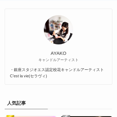
AYAKO
キャンドルアーティスト
・銀座スタジオエス認定校花キャンドルアーティスト
C’est la vie(セラヴィ)
人気記事