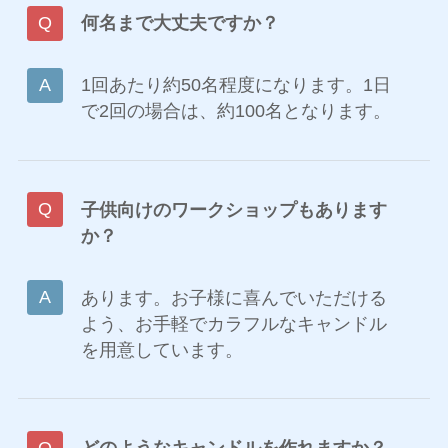
何名まで大丈夫ですか？
1回あたり約50名程度になります。1日
で2回の場合は、約100名となります。
子供向けのワークショップもあります
か？
あります。お子様に喜んでいただける
よう、お手軽でカラフルなキャンドル
を用意しています。