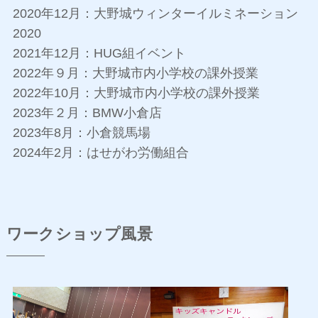
2020年12月：大野城ウィンターイルミネーション
2020
2021年12月：HUG組イベント
2022年９月：大野城市内小学校の課外授業
2022年10月：大野城市内小学校の課外授業
2023年２月：BMW小倉店
2023年8月：小倉競馬場
2024年2月：はせがわ労働組合
ワークショップ風景