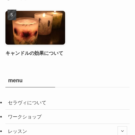
キャンドルの効果について
menu
セラヴィについて
ワークショップ
レッスン