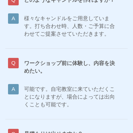
どのようなキャンドルを作れますか？
様々なキャンドルをご用意していま
す。打ち合わせ時、人数・ご予算に合
わせてご提案させていただきます。
ワークショップ前に体験し、内容を決
めたい。
可能です。自宅教室に来ていただくこ
とになりますが、場合によっては出向
くことも可能です。