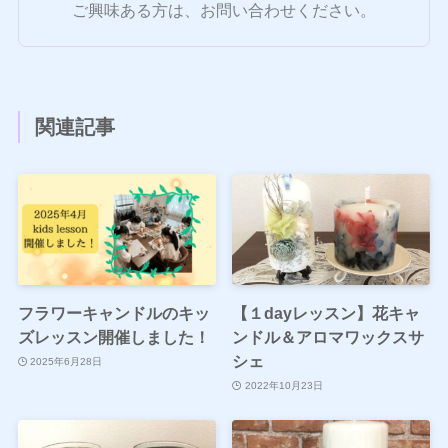
ご興味ある方は、お問い合わせください。
関連記事
フラワーキャンドルのキッ
【１dayレッスン】花キャ
ズレッスン開催しました！
ンドル＆アロマワックスサ
シェ
2025年6月28日
2022年10月23日