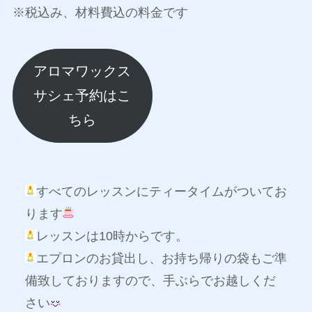
※税込み、材料費込の料金です
アロマワックス
サシェ予約はこ
ちら
すべてのレッスンにティータイムがついてお
ります
レッスンは10時からです。
エプロンのお貸出し、お持ち帰りの袋もご準
備致しておりますので、手ぶらでお越しくだ
さい