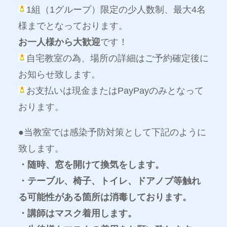
1組（1グループ）限定の少人数制、最大4名
様までとなっております。
お一人様から大歓迎
です！
自宅教室の為、場所の詳細はご予約確定後に
お知らせ致します。
お支払いは現金またはPayPayのみとなって
おります。
●当教室では感染予防対策として下記のように
致します。
・随時、窓を開けて換気をします。
・テーブル、椅子、トイレ、ドアノブ等触れ
る可能性がある箇所は消毒しております。
・講師はマスク着用します。