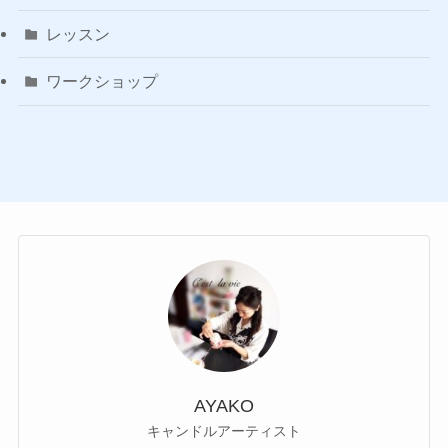
レッスン
ワークショップ
AYAKO
キャンドルアーティスト