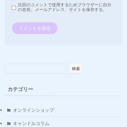
次回のコメントで使用するためブラウザーに自分
の名前、メールアドレス、サイトを保存する。
検索
カテゴリー
オンラインショップ
キャンドルコラム