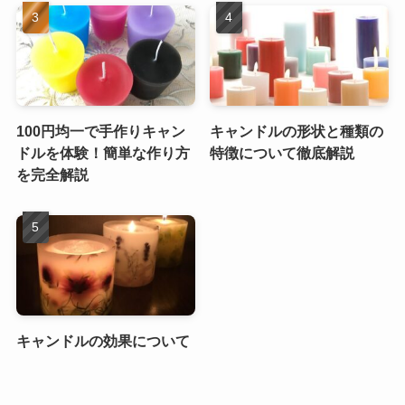
100円均一で手作りキャン
キャンドルの形状と種類の
ドルを体験！簡単な作り方
特徴について徹底解説
を完全解説
キャンドルの効果について