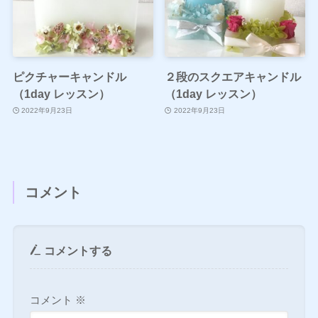
ピクチャーキャンドル
２段のスクエアキャンドル
（1day レッスン）
（1day レッスン）
2022年9月23日
2022年9月23日
コメント
コメントする
コメント
※