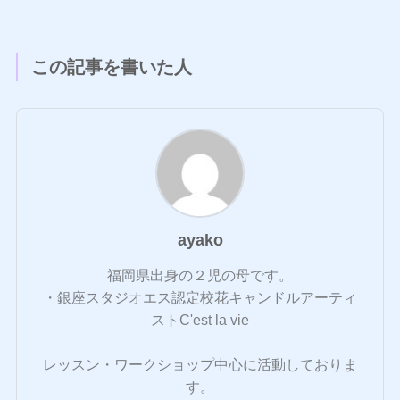
この記事を書いた人
ayako
福岡県出身の２児の母です。
・銀座スタジオエス認定校花キャンドルアーティ
ストC'est la vie
レッスン・ワークショップ中心に活動しておりま
す。