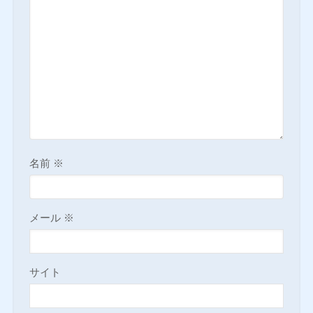
名前
※
メール
※
サイト