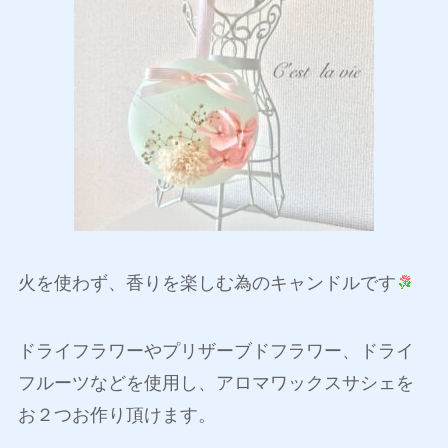
火を使わず、香りを楽しむ為のキャンドルです
ドライフラワーやプリザーブドフラワー、ドライ
フルーツなどを使用し、アロマワックスサシェを
お２つお作り頂けます。