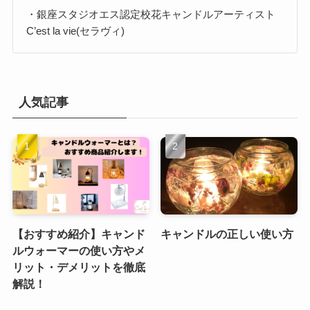
・銀座スタジオエス認定校花キャンドルアーティスト
C’est la vie(セラヴィ)
人気記事
【おすすめ紹介】キャンド
キャンドルの正しい使い方
ルウォーマーの使い方やメ
リット・デメリットを徹底
解説！