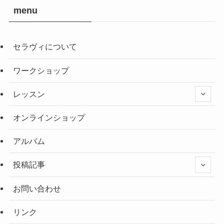
menu
セラヴィについて
ワークショップ
レッスン
オンラインショップ
アルバム
投稿記事
お問い合わせ
リンク