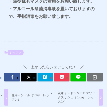
・生徒様もマスクの着用をお願い致します。
・アルコール除菌消毒液を置いておりますの
で、手指消毒をお願い致します。
レッスン
よかったらシェアしてね！
花キャンドル＆アロマワッ
花キャンドル（1day レッ
クスサシェ（１day レッ
スン）
スン）