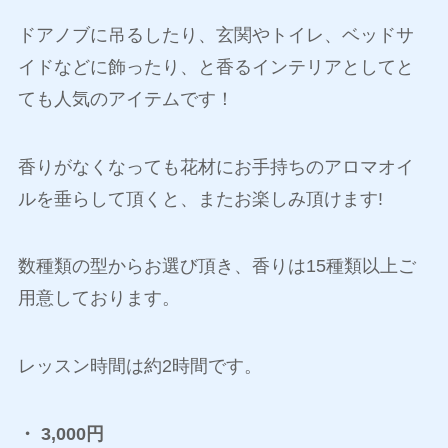
ドアノブに吊るしたり、玄関やトイレ、ベッドサ
イドなどに飾ったり、と香るインテリアとしてと
ても人気のアイテムです！
香りがなくなっても花材にお手持ちのアロマオイ
ルを垂らして頂くと、またお楽しみ頂けます!
数種類の型からお選び頂き、香りは15種類以上ご
用意しております。
レッスン時間は約2時間です。
・ 3,000円