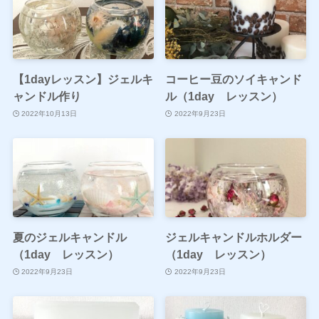
【1dayレッスン】ジェルキ
コーヒー豆のソイキャンド
ャンドル作り
ル（1day レッスン）
2022年10月13日
2022年9月23日
夏のジェルキャンドル
ジェルキャンドルホルダー
（1day レッスン）
（1day レッスン）
2022年9月23日
2022年9月23日