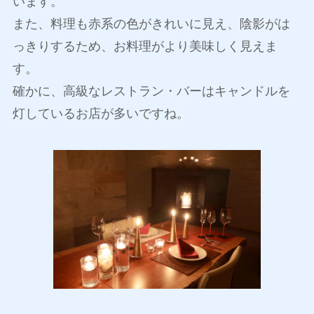
います。
また、料理も赤系の色がきれいに見え、陰影がは
っきりするため、お料理がより美味しく見えま
す。
確かに、高級なレストラン・バーはキャンドルを
灯しているお店が多いですね。