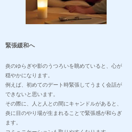
緊張緩和へ
炎のゆらぎや影のうつろいを眺めていると、心が
穏やかになります。
例えば、初めてのデート時緊張してうまく会話が
できないと思います。
その際に、人と人との間にキャンドルがあると、
炎に目のやり場が生まれることで緊張感が和らぎ
ます。
コミュニケーションも取りやすくなります。