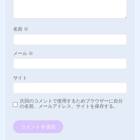
名前
※
メール
※
サイト
次回のコメントで使用するためブラウザーに自分
の名前、メールアドレス、サイトを保存する。