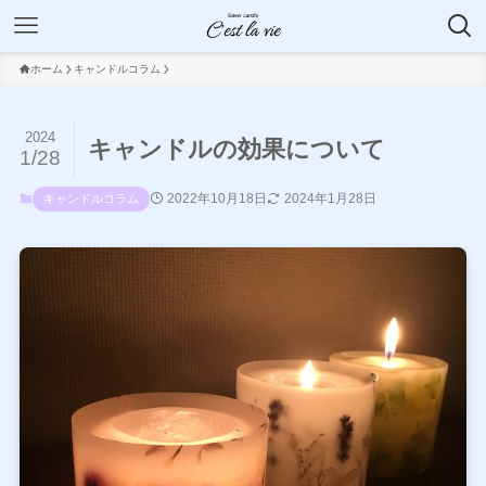
ホーム
キャンドルコラム
2024
キャンドルの効果について
1/28
2022年10月18日
2024年1月28日
キャンドルコラム