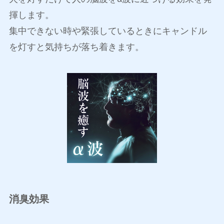
揮します。
集中できない時や緊張しているときにキャンドル
を灯すと気持ちが落ち着きます。
消臭効果