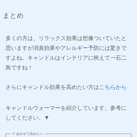
まとめ
多くの方は、リラックス効果は想像ついていたと
思いますが消臭効果やアレルギー予防には驚きで
すよね。キャンドルはインテリアに映えて一石二
鳥ですね！
さらにキャンドル効果を高めたい方は
こちらから
キャンドルウォーマーを紹介しています。参考に
してください。▼
あわせて読みたい