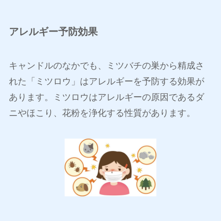
アレルギー予防効果
キャンドルのなかでも、ミツバチの巣から精成さ
れた「ミツロウ」はアレルギーを予防する効果が
あります。ミツロウはアレルギーの原因であるダ
ニやほこり、花粉を浄化する性質があります。