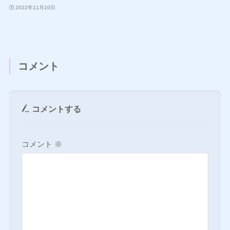
2022年11月10日
コメント
コメントする
コメント
※