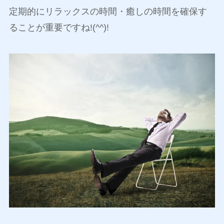
定期的にリラックスの時間・癒しの時間を確保す
ることが重要ですね!(^^)!