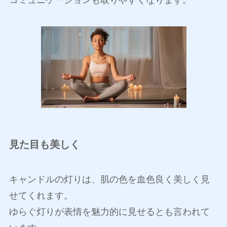
見た目も美しく
キャンドルの灯りは、肌の色を血色良く美しく見
せてくれます。
ゆらぐ灯りが表情を魅力的に見せるとも言われて