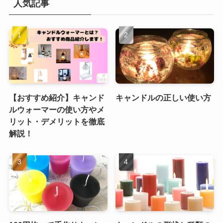
人気記事
【おすすめ紹介】キャンド
キャンドルの正しい使い方
ルウォーマーの使い方やメ
リット・デメリットを徹底
解説！