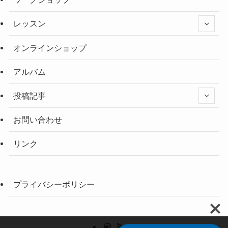
レッスン
オンラインショップ
アルバム
投稿記事
お問い合わせ
リンク
プライバシーポリシー