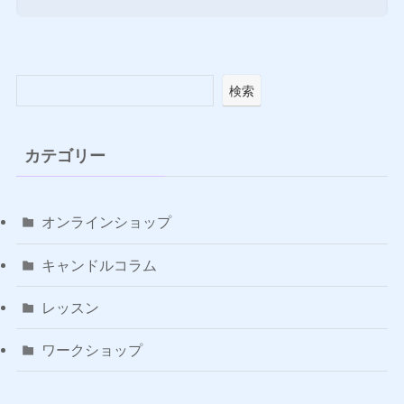
検索
カテゴリー
オンラインショップ
キャンドルコラム
レッスン
ワークショップ