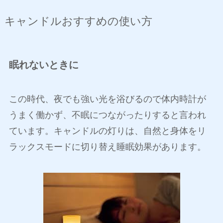
キャンドルおすすめの使い方
眠れないときに
この時代、夜でも強い光を浴びるので体内時計が
うまく働かず、不眠につながったりすると言われ
ています。キャンドルの灯りは、自然と身体をリ
ラックスモードに切り替え睡眠効果があります。