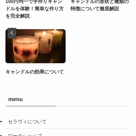
100円均一で手作りキャン
キャンドルの形状と種類の
ドルを体験！簡単な作り方
特徴について徹底解説
を完全解説
キャンドルの効果について
menu
セラヴィについて
ワークショップ