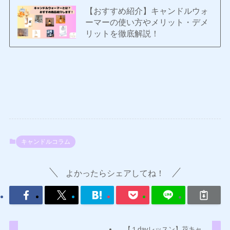
【おすすめ紹介】キャンドルウォ
ーマーの使い方やメリット・デメ
リットを徹底解説！
キャンドルコラム
よかったらシェアしてね！
【１dayレッスン】花キャ