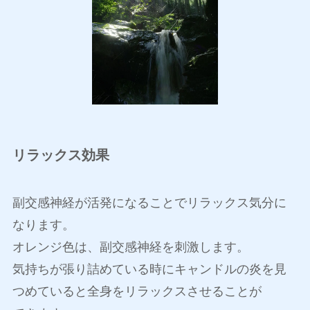
リラックス効果
副交感神経が活発になることでリラックス気分に
なります。
オレンジ色は、副交感神経を刺激します。
気持ちが張り詰めている時にキャンドルの炎を見
つめていると全身をリラックスさせることが