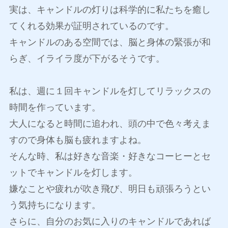
実は、キャンドルの灯りは科学的に私たちを癒し
てくれる効果が証明されているのです。
キャンドルのある空間では、脳と身体の緊張が和
らぎ、イライラ度が下がるそうです。
私は、週に１回キャンドルを灯してリラックスの
時間を作っています。
大人になると時間に追われ、頭の中で色々考えま
すので身体も脳も疲れますよね。
そんな時、私は好きな音楽・好きなコーヒーとセ
ットでキャンドルを灯します。
嫌なことや疲れが吹き飛び、明日も頑張ろうとい
う気持ちになります。
さらに、自分のお気に入りのキャンドルであれば