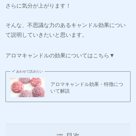
さらに気分が上がります！
そんな、不思議な力のあるキャンドル効果につい
て説明していきたいと思います。
アロマキャンドルの効果についてはこちら▼
あわせて読みたい
アロマキャンドル効果・特徴につ
いて解説