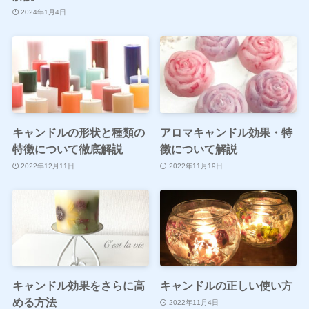
2024年1月4日
キャンドルの形状と種類の
アロマキャンドル効果・特
特徴について徹底解説
徴について解説
2022年12月11日
2022年11月19日
キャンドル効果をさらに高
キャンドルの正しい使い方
める方法
2022年11月4日