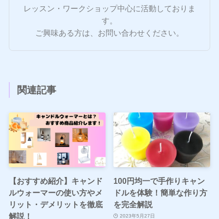
レッスン・ワークショップ中心に活動しておりま
す。
ご興味ある方は、お問い合わせください。
関連記事
【おすすめ紹介】キャンド
100円均一で手作りキャン
ルウォーマーの使い方やメ
ドルを体験！簡単な作り方
リット・デメリットを徹底
を完全解説
解説！
2023年5月27日