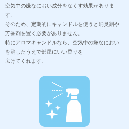
空気中の嫌なにおい成分をなくす効果がありま
す。
そのため、定期的にキャンドルを使うと消臭剤や
芳香剤を置く必要がありません。
特にアロマキャンドルなら、空気中の嫌なにおい
を消したうえで部屋にいい香りを
広げてくれます。