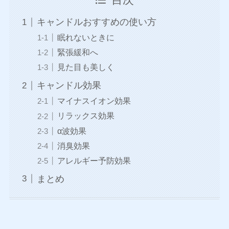
目次
キャンドルおすすめの使い方
眠れないときに
緊張緩和へ
見た目も美しく
キャンドル効果
マイナスイオン効果
リラックス効果
α波効果
消臭効果
アレルギー予防効果
まとめ