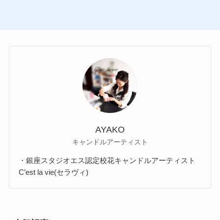
AYAKO
キャンドルアーティスト
・銀座スタジオエス認定校花キャンドルアーティスト
C’est la vie(セラヴィ)