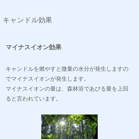
キャンドル効果
マイナスイオン効果
キャンドルを燃やすと微量の水分が発生しますの
でマイナスイオンが発生します。
マイナスイオンの量は、森林浴であびる量を上回
ると言われています。