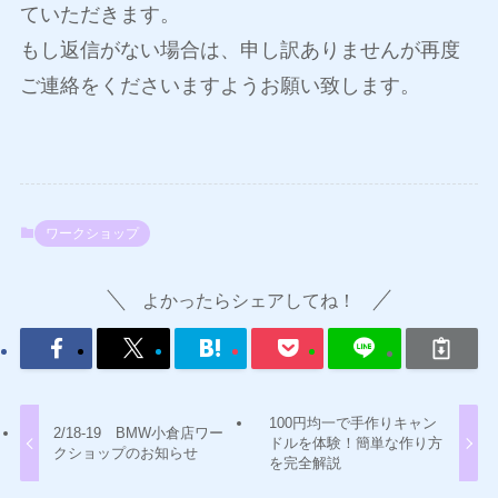
ていただきます。
もし返信がない場合は、申し訳ありませんが再度
ご連絡をくださいますようお願い致します。
ワークショップ
よかったらシェアしてね！
100円均一で手作りキャン
2/18-19 BMW小倉店ワー
ドルを体験！簡単な作り方
クショップのお知らせ
を完全解説