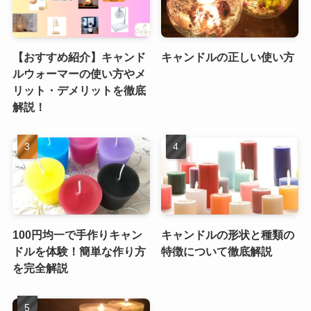
【おすすめ紹介】キャンド
キャンドルの正しい使い方
ルウォーマーの使い方やメ
リット・デメリットを徹底
解説！
100円均一で手作りキャン
キャンドルの形状と種類の
ドルを体験！簡単な作り方
特徴について徹底解説
を完全解説