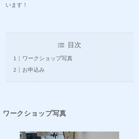
います！
目次
ワークショップ写真
お申込み
ワークショップ写真