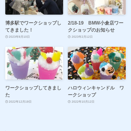
博多駅でワークショップし
2/18-19 BMW小倉店ワー
てきました！
クショップのお知らせ
2023年8月10日
2023年2月12日
ワークショップしてきまし
ハロウィンキャンドル ワ
た
ークショップ
2022年12月19日
2022年10月12日