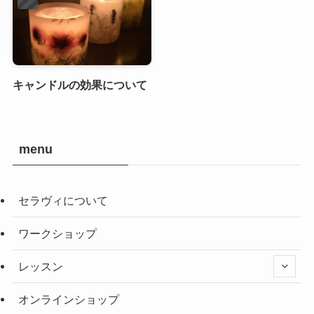
キャンドルの効果について
menu
セラヴィについて
ワークショップ
レッスン
オンラインショップ