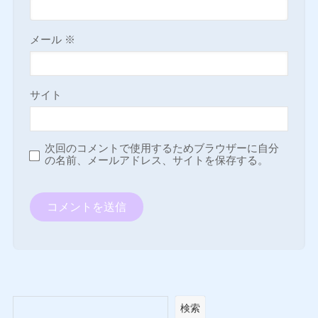
メール
※
サイト
次回のコメントで使用するためブラウザーに自分
の名前、メールアドレス、サイトを保存する。
検索