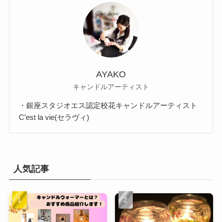
AYAKO
キャンドルアーティスト
・銀座スタジオエス認定校花キャンドルアーティスト
C’est la vie(セラヴィ)
人気記事