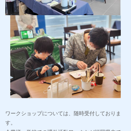
ワークショップについては、随時受付しておりま
す。