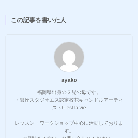
この記事を書いた人
ayako
福岡県出身の２児の母です。
・銀座スタジオエス認定校花キャンドルアーティ
ストC'est la vie
レッスン・ワークショップ中心に活動しておりま
す。