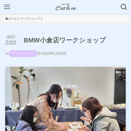
ホーム
ワークショップ
2023
BMW小倉店ワークショップ
2/20
2023年2月20日
ワークショップ