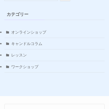
カテゴリー
オンラインショップ
キャンドルコラム
レッスン
ワークショップ