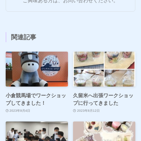
ご興味ある方は、お問い合わせください。
関連記事
小倉競馬場でワークショッ
久留米へ出張ワークショッ
プしてきました！
プに行ってきました
2023年9月4日
2023年8月12日