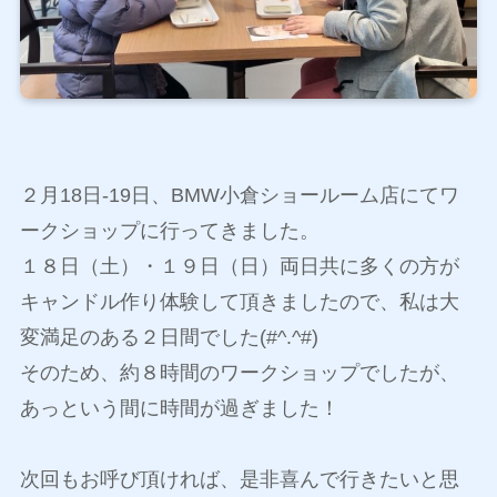
２月18日-19日、BMW小倉ショールーム店にてワ
ークショップに行ってきました。
１８日（土）・１９日（日）両日共に多くの方が
キャンドル作り体験して頂きましたので、私は大
変満足のある２日間でした(#^.^#)
そのため、約８時間のワークショップでしたが、
あっという間に時間が過ぎました！
次回もお呼び頂ければ、是非喜んで行きたいと思