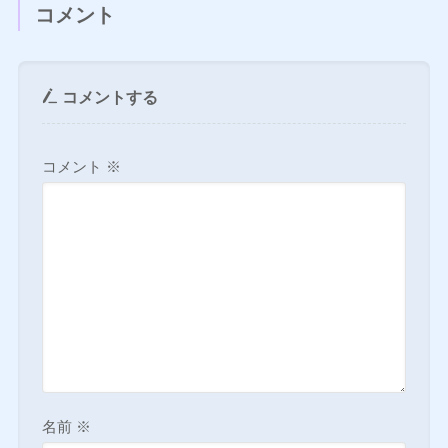
コメント
コメントする
コメント
※
名前
※